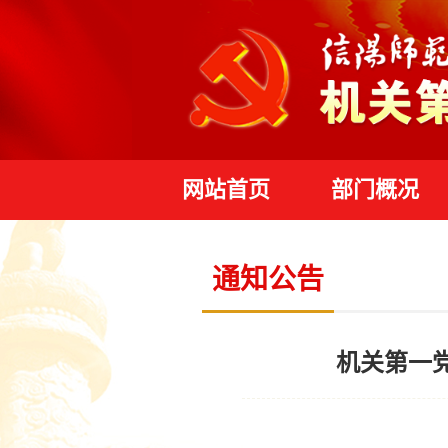
网站首页
部门概况
通知公告
机关第一