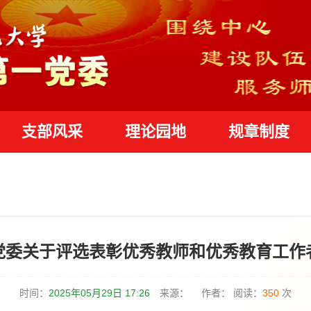
支部风采
理论园地
规章制度
党委关于评选表彰优秀教师和优秀教育工作
时间：
2025年05月29日 17:26
来源：
作者：
阅读：
350
次