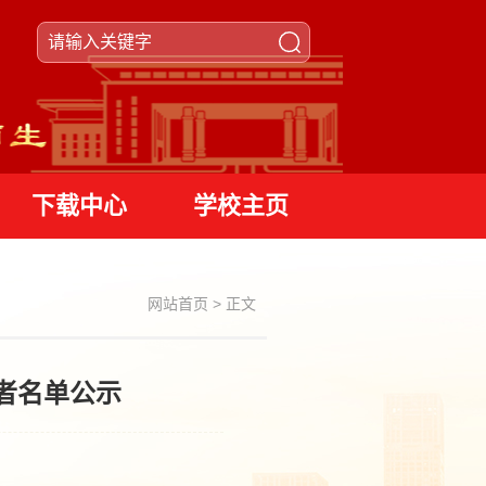
下载中心
学校主页
网站首页
>
正文
者名单公示